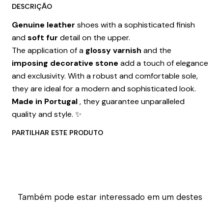
DESCRIÇÃO
Genuine leather
shoes with a sophisticated finish
and
soft fur
detail on the upper.
The application of a
glossy varnish
and the
imposing decorative stone
add a touch of elegance
and exclusivity. With a robust and comfortable sole,
they are ideal for a modern and sophisticated look.
Made in Portugal
, they guarantee unparalleled
quality and style. ✨
PARTILHAR ESTE PRODUTO
Também pode estar interessado em um destes