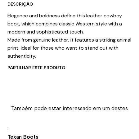
DESCRIÇÃO
Elegance and boldness define this leather cowboy
boot, which combines classic Western style with a
modern and sophisticated touch.
Made from genuine leather, it features a striking animal
print, ideal for those who want to stand out with
authenticity.
PARTILHAR ESTE PRODUTO
Também pode estar interessado em um destes
|
-43% DESCONTO
Texan Boots