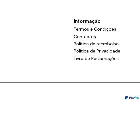
Informação
Termos e Condições
Contactos
Politica de reembolso
Política de Privacidade
Livro de Reclamações