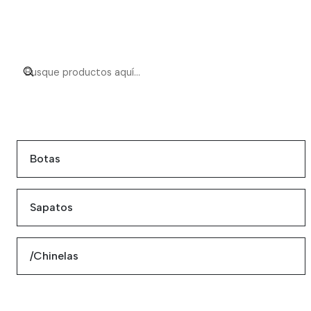
Botas
Sapatos
/Chinelas