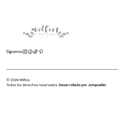
Síguenos
2026 Milfios.
Todos los derechos reservados.
Desarrollado por Jumpseller
.