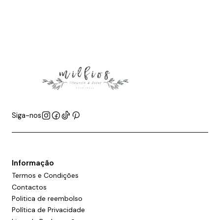
Siga-nos
Informação
Termos e Condições
Contactos
Politica de reembolso
Política de Privacidade