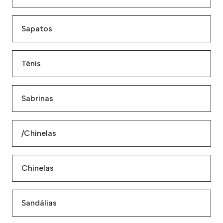
Sapatos
Ténis
Sabrinas
/Chinelas
Chinelas
Sandálias