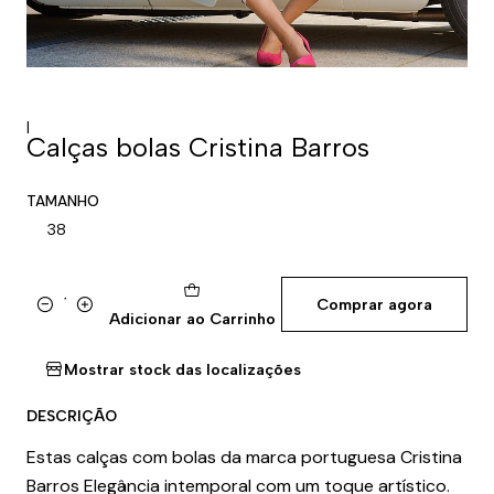
|
Calças bolas Cristina Barros
TAMANHO
38
Comprar agora
Quantidade
Adicionar ao Carrinho
Mostrar stock das localizações
DESCRIÇÃO
Estas calças com bolas da marca portuguesa Cristina
Barros Elegância intemporal com um toque artístico.