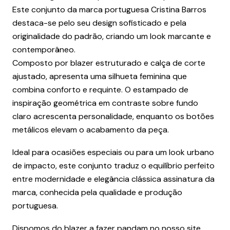
Este conjunto da marca portuguesa Cristina Barros
destaca-se pelo seu design sofisticado e pela
originalidade do padrão, criando um look marcante e
contemporâneo.
Composto por blazer estruturado e calça de corte
ajustado, apresenta uma silhueta feminina que
combina conforto e requinte. O estampado de
inspiração geométrica em contraste sobre fundo
claro acrescenta personalidade, enquanto os botões
metálicos elevam o acabamento da peça.
Ideal para ocasiões especiais ou para um look urbano
de impacto, este conjunto traduz o equilíbrio perfeito
entre modernidade e elegância clássica assinatura da
marca, conhecida pela qualidade e produção
portuguesa.
Dispomos do blazer a fazer pandam no nosso site.