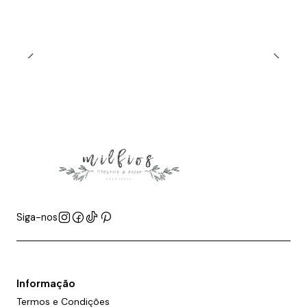
Siga-nos
Informação
Termos e Condições