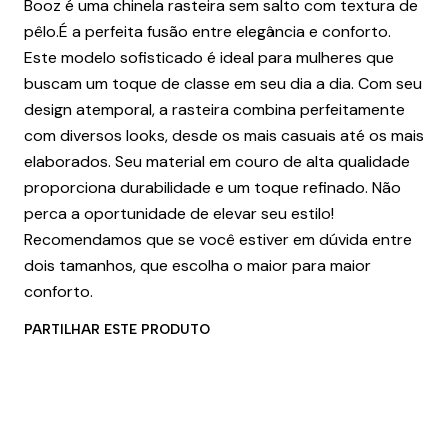
Booz é uma chinela rasteira sem salto com textura de
pêlo.É a perfeita fusão entre elegância e conforto.
Este modelo sofisticado é ideal para mulheres que
buscam um toque de classe em seu dia a dia. Com seu
design atemporal, a rasteira combina perfeitamente
com diversos looks, desde os mais casuais até os mais
elaborados. Seu material em couro de alta qualidade
proporciona durabilidade e um toque refinado. Não
perca a oportunidade de elevar seu estilo!
Recomendamos que se você estiver em dúvida entre
dois tamanhos, que escolha o maior para maior
conforto.
PARTILHAR ESTE PRODUTO