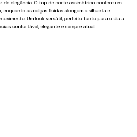
r de elegância. O top de corte assimétrico confere um
 enquanto as calças fluídas alongam a silhueta e
movimento. Um look versátil, perfeito tanto para o dia a
iais confortável, elegante e sempre atual.