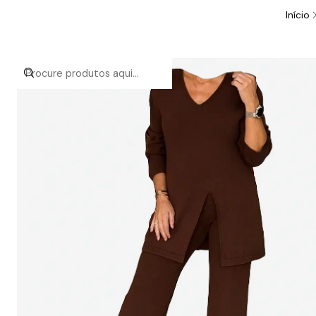
Início