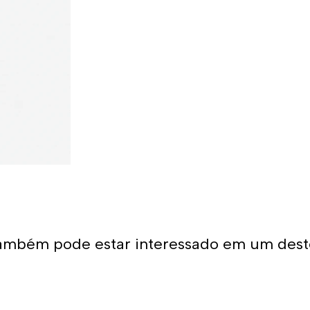
ambém pode estar interessado em um dest