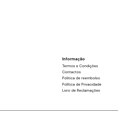
Informação
Termos e Condições
Contactos
Politica de reembolso
Política de Privacidade
Livro de Reclamações