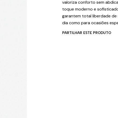
valoriza conforto sem abdica
toque moderno e sofisticado,
garantem total liberdade de 
dia como para ocasiões espec
PARTILHAR ESTE PRODUTO