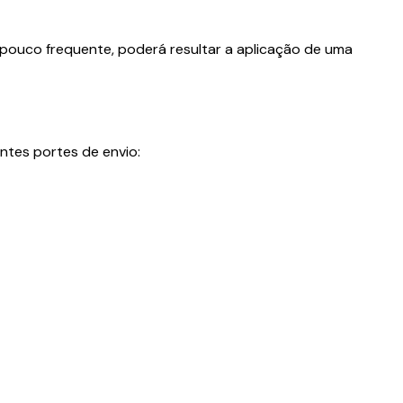
 pouco frequente, poderá resultar a aplicação de uma
ntes portes de envio: