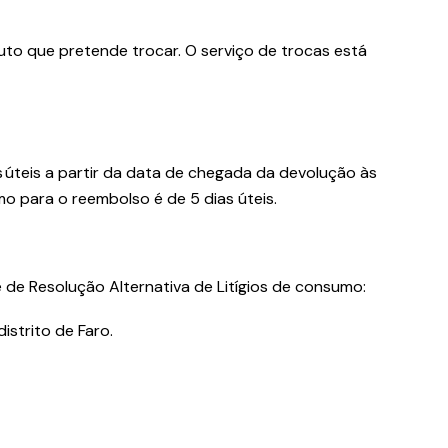
to que pretende trocar. O serviço de trocas está
s úteis a partir da data de chegada da devolução às
 para o reembolso é de 5 dias úteis.
e de Resolução Alternativa de Litígios de consumo:
strito de Faro.