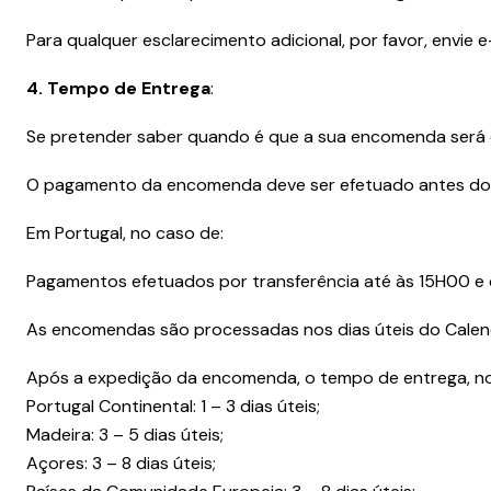
Para qualquer esclarecimento adicional, por favor, envie
4. Tempo de Entrega
:
Se pretender saber quando é que a sua encomenda será 
O pagamento da encomenda deve ser efetuado antes do
Em Portugal, no caso de:
Pagamentos efetuados por transferência até às 15H00 e 
As encomendas são processadas nos dias úteis do Calend
Após a expedição da encomenda, o tempo de entrega, no
Portugal Continental: 1 – 3 dias úteis;
Madeira: 3 – 5 dias úteis;
Açores: 3 – 8 dias úteis;