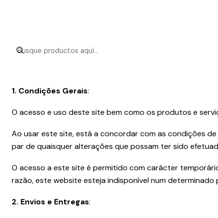
1. Condições Gerais
:
O acesso e uso deste site bem como os produtos e serviço
Ao usar este site, está a concordar com as condições de
par de quaisquer alterações que possam ter sido efetuad
O acesso a este site é permitido com carácter temporário,
razão, este website esteja indisponível num determinado
2. Envios e Entregas
: