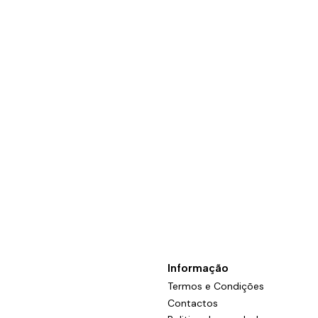
Informação
Termos e Condições
Contactos