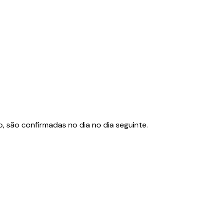
são confirmadas no dia no dia seguinte.