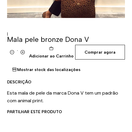
|
Mala pele bronze Dona V
Comprar agora
Quantidade
Adicionar ao Carrinho
Mostrar stock das localizações
DESCRIÇÃO
Esta mala de pele da marca Dona V tem um padrão
com animal print.
PARTILHAR ESTE PRODUTO