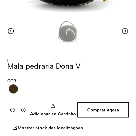
|
Mala pedraria Dona V
COR
Comprar agora
Quantidade
Adicionar ao Carrinho
Mostrar stock das localizações