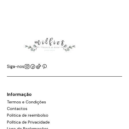
Siga-nos
Informação
Termos e Condições
Contactos
Politica de reembolso
Política de Privacidade
Livro de Reclamações