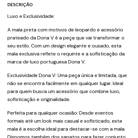
DESCRIÇÃO
Luxo e Exclusividade:
A mala preta com motivos de leopardo e acessório
prateado da Dona V é a peça que vai transformar o
seu estilo. Com um design elegante e ousado, esta
mala exclusiva reflete o requinte e a sofisticação da
marca de luxo portuguesa Dona V.
Exclusividade Dona V: Uma peça única e limitada, que
não se encontra facilmente em qualquer lugar. Ideal
para quem busca um acessório que combine luxo,
sofisticação e originalidade.
Perfeita para qualquer ocasião: Desde eventos
formais até um look mais casual e sofisticado, esta
mala é a escolha ideal para destacar-se com a mala.
Dispomos também dos sapatos para fazer conjunto.