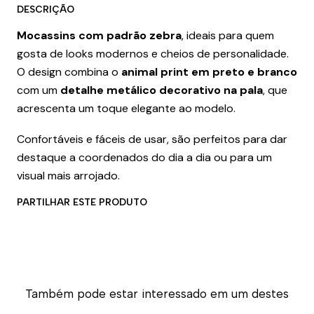
DESCRIÇÃO
Mocassins com padrão zebra
, ideais para quem
gosta de looks modernos e cheios de personalidade.
O design combina o
animal print em preto e branco
com um
detalhe metálico decorativo na pala
, que
acrescenta um toque elegante ao modelo.
Confortáveis e fáceis de usar, são perfeitos para dar
destaque a coordenados do dia a dia ou para um
visual mais arrojado.
PARTILHAR ESTE PRODUTO
Também pode estar interessado em um destes