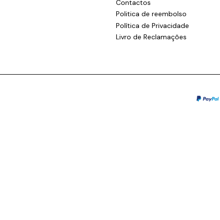
Contactos
Politica de reembolso
Política de Privacidade
Livro de Reclamações