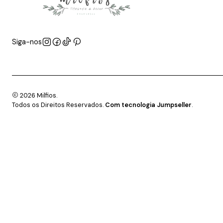
Siga-nos
2026 Milfios.
Todos os Direitos Reservados.
Com tecnologia Jumpseller
.