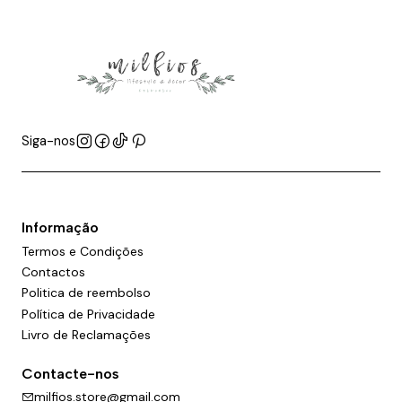
Siga-nos
Informação
Termos e Condições
Contactos
Politica de reembolso
Política de Privacidade
Livro de Reclamações
Contacte-nos
milfios.store@gmail.com