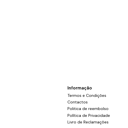
Informação
Termos e Condições
Contactos
Politica de reembolso
Política de Privacidade
Livro de Reclamações