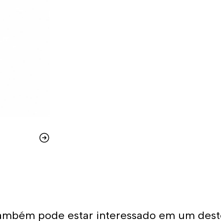
ambém pode estar interessado em um dest