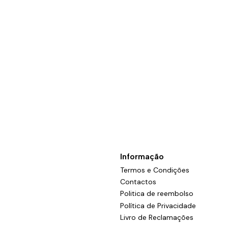
Informação
Termos e Condições
Contactos
Politica de reembolso
Política de Privacidade
Livro de Reclamações