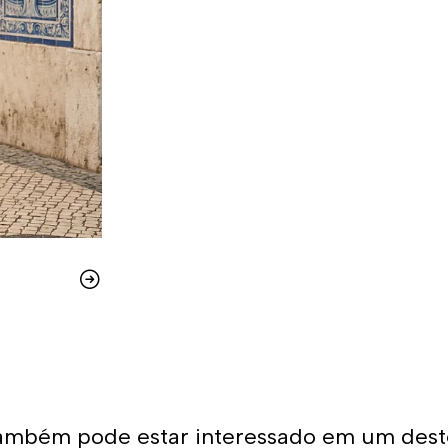
ambém pode estar interessado em um dest