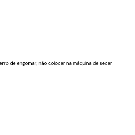
 ferro de engomar, não colocar na máquina de secar