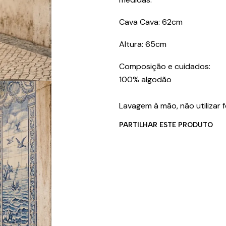
Cava Cava: 62cm
Altura: 65cm
Composição e cuidados:
100% algodão
Lavagem à mão, não utilizar
PARTILHAR ESTE PRODUTO