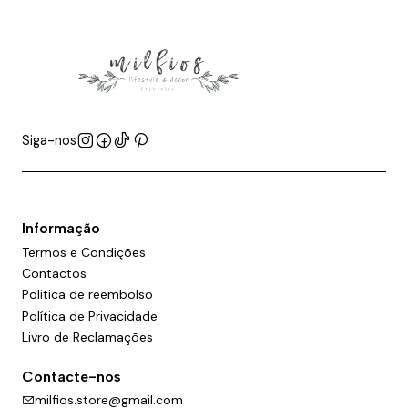
Siga-nos
Informação
Termos e Condições
Contactos
Politica de reembolso
Política de Privacidade
Livro de Reclamações
Contacte-nos
milfios.store@gmail.com