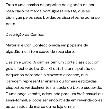
Esta é uma camisa de popeline de algodão de cor
rosa claro da marca portuguesa Maïttè, que se
distingue pelos seus bordados discretos na zona do
peito.
Descrição da Camisa:
Material e Cor: Confeccionada em popeline de
algodão, num tom suave de rosa claro.
Design e Estilo: A camisa tem um corte clássico, com
gola e fecho de botões. O detalhe principal são os
pequenos bordados a cinzento e branco, que
parecem representar animais ou formas estilizadas,
dispostos verticalmente na lapela do bolso esquerdo.
É uma peça versátil, adequada para um
look
casual ou
semi-formal, e pode ser encontrada em revendedores
autorizados da marca ou na loja online.