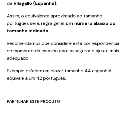
da
Vilagallo (Espanha)
.
Assim, o equivalente aproximado ao tamanho
português será, regra geral,
um número abaixo do
tamanho indicado
.
Recomendamos que considere esta correspondência
no momento da escolha para assegurar o ajuste mais
adequado.
Exemplo prático: um blazer tamanho 44 espanhol
equivale a um 42 português.
PARTILHAR ESTE PRODUTO