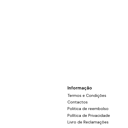
Informação
Termos e Condições
Contactos
Politica de reembolso
Política de Privacidade
Livro de Reclamações