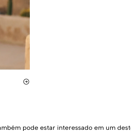
ambém pode estar interessado em um dest