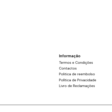
Informação
Termos e Condições
Contactos
Politica de reembolso
Política de Privacidade
Livro de Reclamações