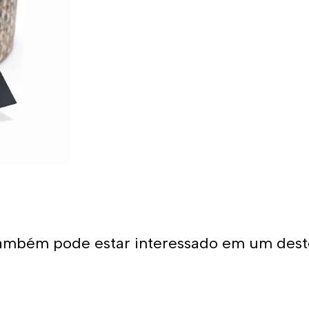
ambém pode estar interessado em um dest