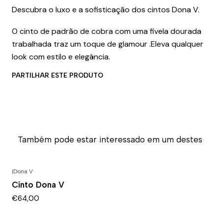
Descubra o luxo e a sofisticação dos cintos Dona V.
O cinto de padrão de cobra com uma fivela dourada
trabalhada traz um toque de glamour .Eleva qualquer
look com estilo e elegância.
PARTILHAR ESTE PRODUTO
Também pode estar interessado em um destes
|
Dona V
Cinto Dona V
€64,00