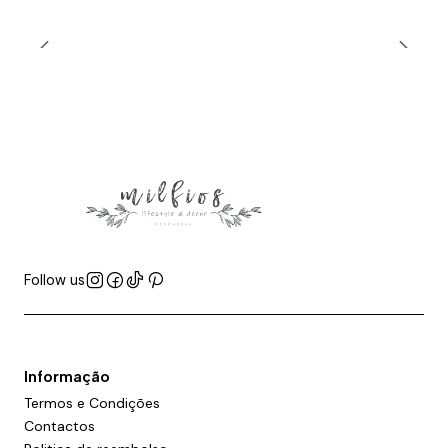
Follow us
Informação
Termos e Condições
Contactos