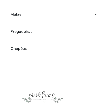
Malas
Pregadeiras
Chapéus