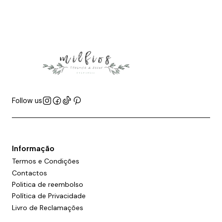
Follow us
Informação
Termos e Condições
Contactos
Politica de reembolso
Política de Privacidade
Livro de Reclamações