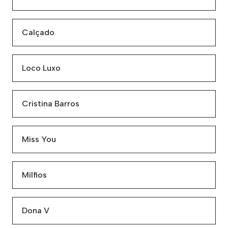
Calçado
Loco Luxo
Cristina Barros
Miss You
Milfios
Dona V