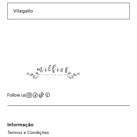
Vilagallo
Follow us
Informação
Termos e Condições