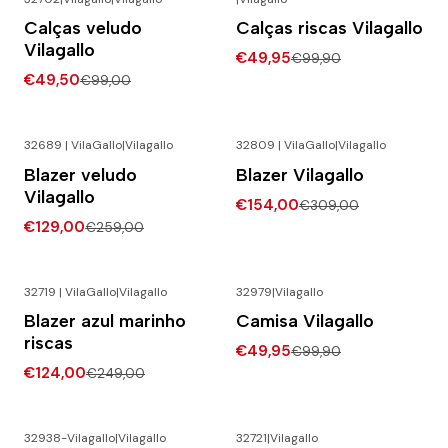
-50% DESCONTO
-50% DESCONTO
Calças veludo
Calças riscas Vilagallo
Vilagallo
€49,95
€99,90
€49,50
€99,00
32689 | VilaGallo
|
Vilagallo
32809 | VilaGallo
|
Vilagallo
-50% DESCONTO
-50% DESCONTO
Blazer veludo
Blazer Vilagallo
Vilagallo
€154,00
€309,00
€129,00
€259,00
32719 | VilaGallo
|
Vilagallo
32979
|
Vilagallo
-50% DESCONTO
-50% DESCONTO
Blazer azul marinho
Camisa Vilagallo
riscas
€49,95
€99,90
€124,00
€249,00
32938-Vilagallo
|
Vilagallo
32721
|
Vilagallo