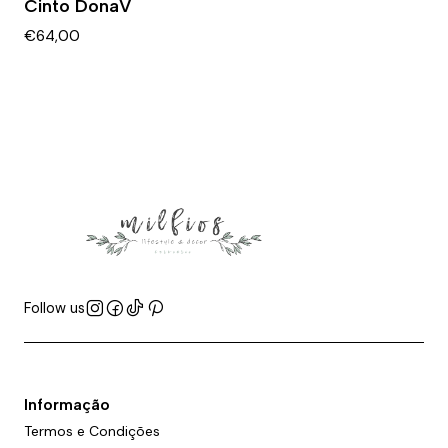
Cinto DonaV
€64,00
Follow us
Informação
Termos e Condições