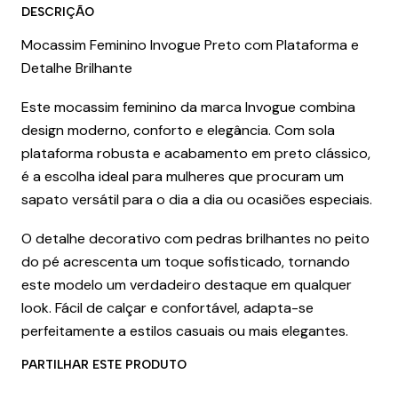
DESCRIÇÃO
Mocassim Feminino Invogue Preto com Plataforma e
Detalhe Brilhante
Este mocassim feminino da marca Invogue combina
design moderno, conforto e elegância. Com sola
plataforma robusta e acabamento em preto clássico,
é a escolha ideal para mulheres que procuram um
sapato versátil para o dia a dia ou ocasiões especiais.
O detalhe decorativo com pedras brilhantes no peito
do pé acrescenta um toque sofisticado, tornando
este modelo um verdadeiro destaque em qualquer
look. Fácil de calçar e confortável, adapta-se
perfeitamente a estilos casuais ou mais elegantes.
PARTILHAR ESTE PRODUTO