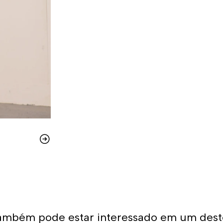
ambém pode estar interessado em um dest