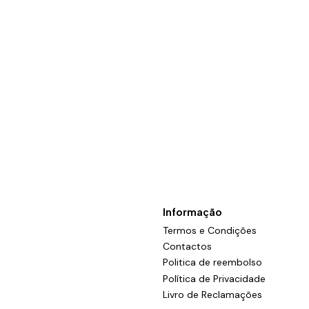
Informação
Termos e Condições
Contactos
Politica de reembolso
Política de Privacidade
Livro de Reclamações