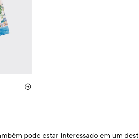
ambém pode estar interessado em um dest