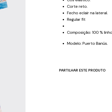
Corte reto.
Fecho eclair na lateral.
Regular fit
Composição: 100 % linho
Modelo: Puerto Banús.
PARTILHAR ESTE PRODUTO