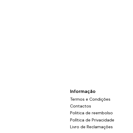
Informação
Termos e Condições
Contactos
Politica de reembolso
Política de Privacidade
Livro de Reclamações