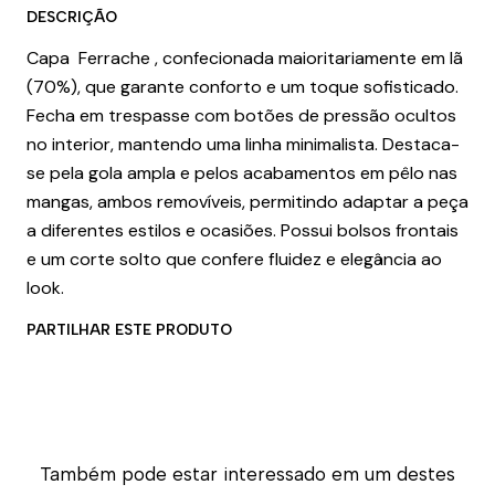
DESCRIÇÃO
Capa Ferrache , confecionada maioritariamente em lã
(70%), que garante conforto e um toque sofisticado.
Fecha em trespasse com botões de pressão ocultos
no interior, mantendo uma linha minimalista. Destaca-
se pela gola ampla e pelos acabamentos em pêlo nas
mangas, ambos removíveis, permitindo adaptar a peça
a diferentes estilos e ocasiões. Possui bolsos frontais
e um corte solto que confere fluidez e elegância ao
look.
PARTILHAR ESTE PRODUTO
Também pode estar interessado em um destes