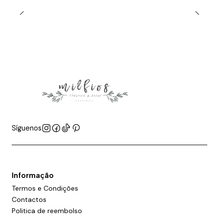
Síguenos
Informação
Termos e Condições
Contactos
Politica de reembolso