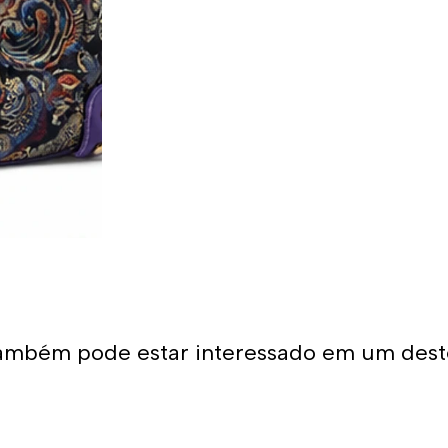
ambém pode estar interessado em um dest