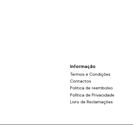
Informação
Termos e Condições
Contactos
Politica de reembolso
Política de Privacidade
Livro de Reclamações