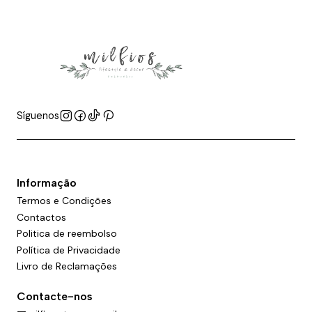
Síguenos
Informação
Termos e Condições
Contactos
Politica de reembolso
Política de Privacidade
Livro de Reclamações
Contacte-nos