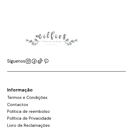
Síguenos
Informação
Termos e Condições
Contactos
Politica de reembolso
Política de Privacidade
Livro de Reclamações