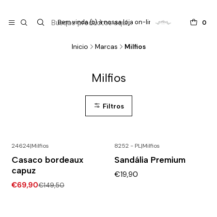

do
Bem vinda (o) à nossa loja on-line !
0
Inicio
Marcas
Milfios
Milfios
Filtros
24624
|
Milfios
8252 - PL
|
Milfios
-53% DESCONTO
Casaco bordeaux
Sandália Premium
Agotado
capuz
€19,90
€69,90
€149,50