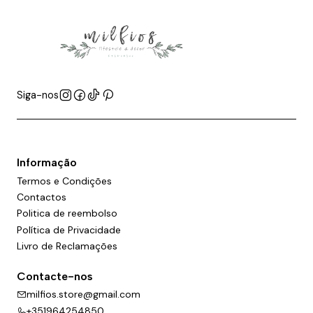
Siga-nos
Informação
Termos e Condições
Contactos
Politica de reembolso
Política de Privacidade
Livro de Reclamações
Contacte-nos
milfios.store@gmail.com
+351964254850