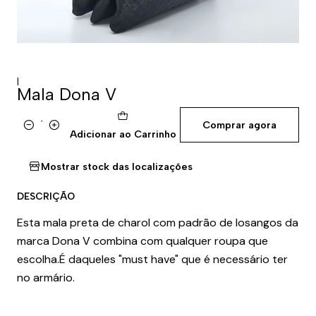
|
Mala Dona V
Comprar agora
Quantidade
Adicionar ao Carrinho
Mostrar stock das localizações
DESCRIÇÃO
Esta mala preta de charol com padrão de losangos da
marca Dona V combina com qualquer roupa que
escolha.É daqueles "must have" que é necessário ter
no armário.