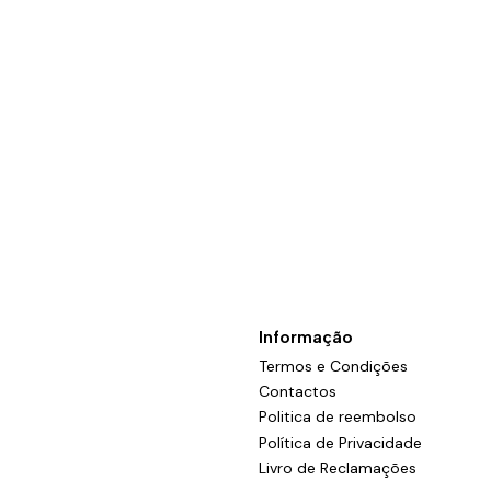
Informação
Termos e Condições
Contactos
Politica de reembolso
Política de Privacidade
Livro de Reclamações