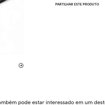
PARTILHAR ESTE PRODUTO
ambém pode estar interessado em um dest