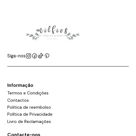
Siga-nos
Informação
Termos e Condições
Contactos
Politica de reembolso
Política de Privacidade
Livro de Reclamações
Contacte-nos