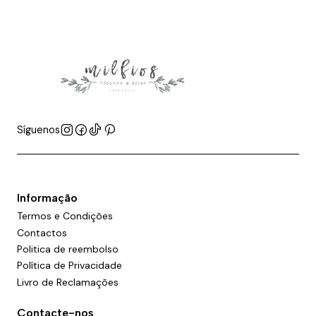
Síguenos
Informação
Termos e Condições
Contactos
Politica de reembolso
Política de Privacidade
Livro de Reclamações
Contacte-nos