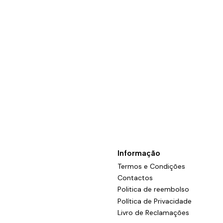
Informação
Termos e Condições
Contactos
Politica de reembolso
Política de Privacidade
Livro de Reclamações