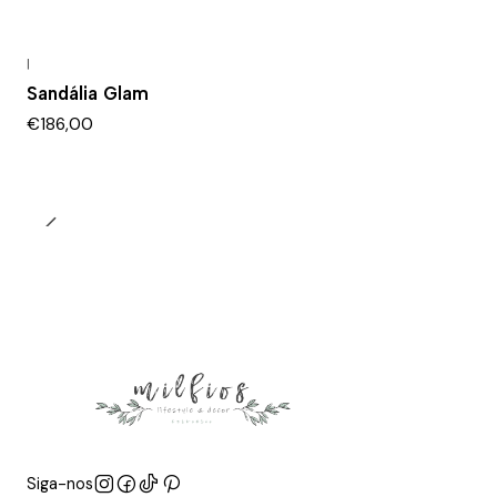
|
Sandália Glam
€186,00
Siga-nos