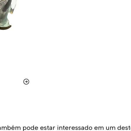
ambém pode estar interessado em um dest