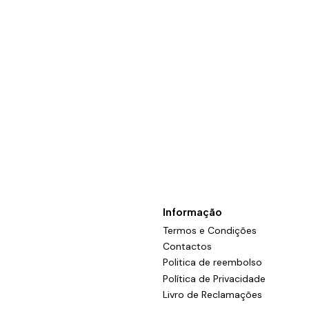
Informação
Termos e Condições
Contactos
Politica de reembolso
Política de Privacidade
Livro de Reclamações