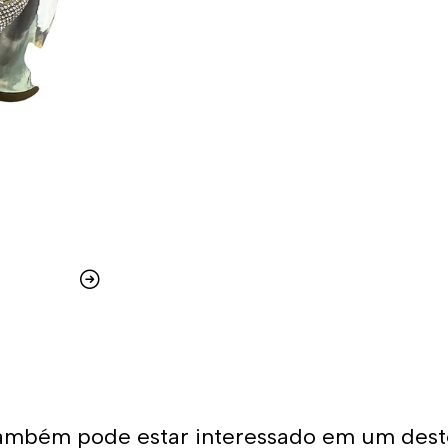
ambém pode estar interessado em um dest