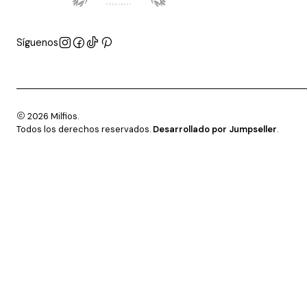
Síguenos
2026 Milfios.
Todos los derechos reservados.
Desarrollado por Jumpseller
.