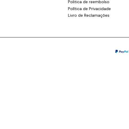
Politica de reembolso
Política de Privacidade
Livro de Reclamações