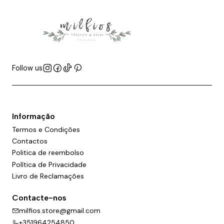
Follow us
Informação
Termos e Condições
Contactos
Politica de reembolso
Política de Privacidade
Livro de Reclamações
Contacte-nos
milfios.store@gmail.com
+351964254850