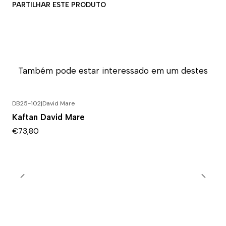
PARTILHAR ESTE PRODUTO
Também pode estar interessado em um destes
DB25-102
|
David Mare
Kaftan David Mare
€73,80