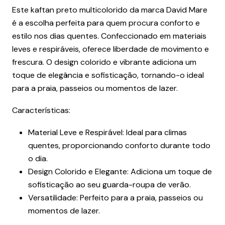
Este kaftan preto multicolorido da marca David Mare
é a escolha perfeita para quem procura conforto e
estilo nos dias quentes. Confeccionado em materiais
leves e respiráveis, oferece liberdade de movimento e
frescura. O design colorido e vibrante adiciona um
toque de elegância e sofisticação, tornando-o ideal
para a praia, passeios ou momentos de lazer.
Características:
Material Leve e Respirável: Ideal para climas
quentes, proporcionando conforto durante todo
o dia.
Design Colorido e Elegante: Adiciona um toque de
sofisticação ao seu guarda-roupa de verão.
Versatilidade: Perfeito para a praia, passeios ou
momentos de lazer.