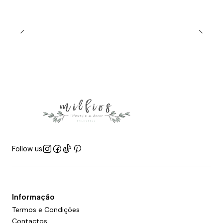
Follow us
Informação
Termos e Condições
Contactos