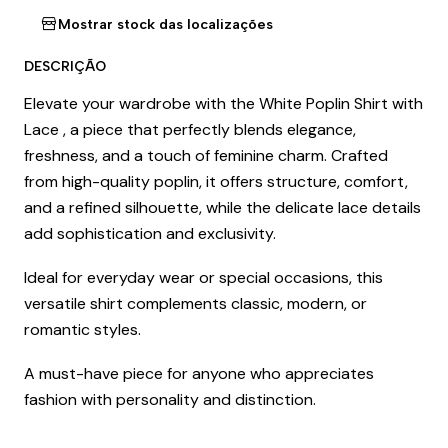
Mostrar stock das localizações
DESCRIÇÃO
Elevate your wardrobe with the White Poplin Shirt with
Lace , a piece that perfectly blends elegance,
freshness, and a touch of feminine charm. Crafted
from high-quality poplin, it offers structure, comfort,
and a refined silhouette, while the delicate lace details
add sophistication and exclusivity.
Ideal for everyday wear or special occasions, this
versatile shirt complements classic, modern, or
romantic styles.
A must-have piece for anyone who appreciates
fashion with personality and distinction.