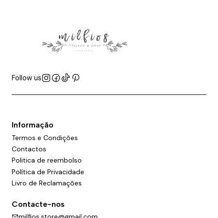
Follow us
Informação
Termos e Condições
Contactos
Politica de reembolso
Política de Privacidade
Livro de Reclamações
Contacte-nos
milfios.store@gmail.com