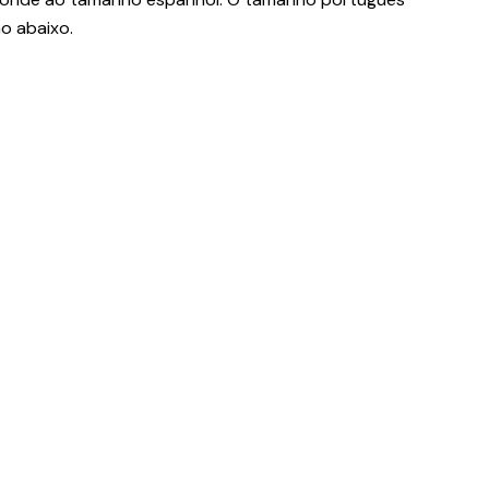
o abaixo.