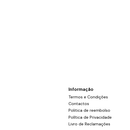
Informação
Termos e Condições
Contactos
Politica de reembolso
Política de Privacidade
Livro de Reclamações