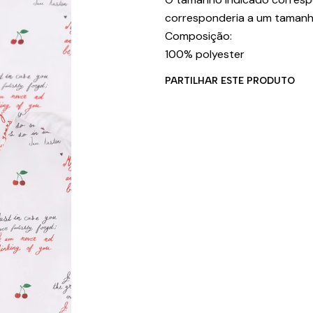
corresponderia a um tamanh
Composição:
100% polyester
PARTILHAR ESTE PRODUTO