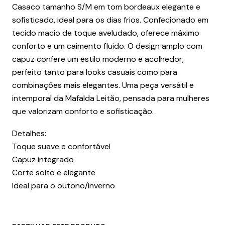
Casaco tamanho S/M em tom bordeaux elegante e
sofisticado, ideal para os dias frios. Confecionado em
tecido macio de toque aveludado, oferece máximo
conforto e um caimento fluido. O design amplo com
capuz confere um estilo moderno e acolhedor,
perfeito tanto para looks casuais como para
combinações mais elegantes. Uma peça versátil e
intemporal da Mafalda Leitão, pensada para mulheres
que valorizam conforto e sofisticação.
Detalhes:
Toque suave e confortável
Capuz integrado
Corte solto e elegante
Ideal para o outono/inverno