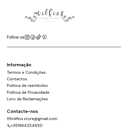
Follow us
Informação
Termos e Condições
Contactos
Politica de reembolso
Política de Privacidade
Livro de Reclamações
Contacte-nos
milfios.store@gmail.com
+351964254850