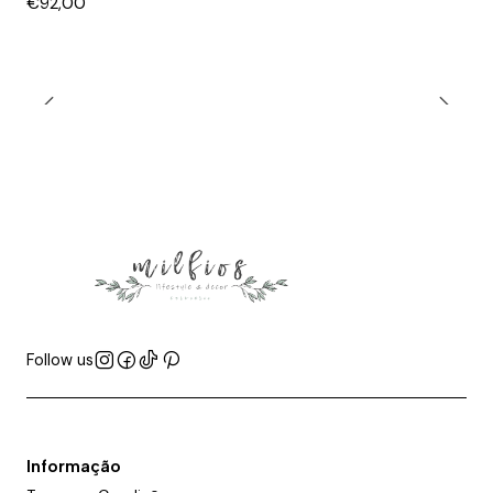
€92,00
Follow us
Informação