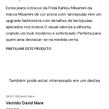
Estes jeans icónicos da Frida Kahlou Missimini da
marca Missimini de cor preta com lantejoulas têm um
upgrade fashionista com detalhes de lantejoulas
aplicados nos bolsos.O visual valoriza a silhueta,
criando um look moderno e sofisticado. Perfeita para
quem ama destacar-se na medida certa.
PARTILHAR ESTE PRODUTO
Também pode estar interessado em um destes
DA25-116
|
David Mare
Vestido David Mare