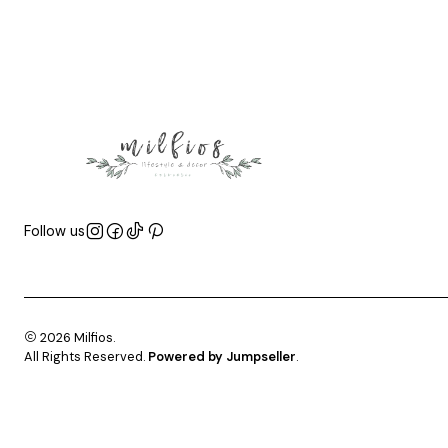
Follow us
2026 Milfios.
All Rights Reserved.
Powered by Jumpseller
.