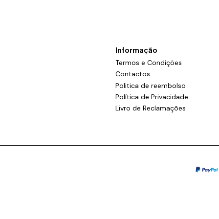
Informação
Termos e Condições
Contactos
Politica de reembolso
Política de Privacidade
Livro de Reclamações