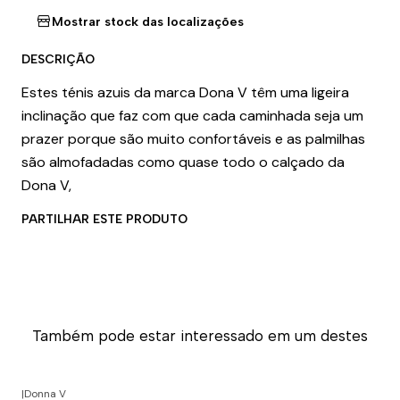
Mostrar stock das localizações
DESCRIÇÃO
Estes ténis azuis da marca Dona V têm uma ligeira
inclinação que faz com que cada caminhada seja um
prazer porque são muito confortáveis e as palmilhas
são almofadadas como quase todo o calçado da
Dona V,
PARTILHAR ESTE PRODUTO
Também pode estar interessado em um destes
|
Donna V