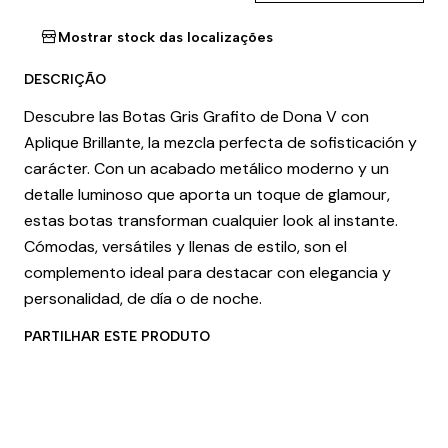
Mostrar stock das localizações
DESCRIÇÃO
Descubre las Botas Gris Grafito de Dona V con
Aplique Brillante, la mezcla perfecta de sofisticación y
carácter. Con un acabado metálico moderno y un
detalle luminoso que aporta un toque de glamour,
estas botas transforman cualquier look al instante.
Cómodas, versátiles y llenas de estilo, son el
complemento ideal para destacar con elegancia y
personalidad, de día o de noche.
PARTILHAR ESTE PRODUTO