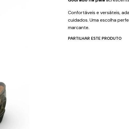
Confortáveis e versáteis, ad
cuidados. Uma escolha perfe
marcante.
PARTILHAR ESTE PRODUTO