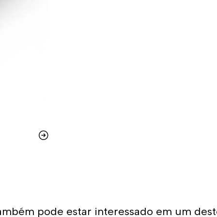
ambém pode estar interessado em um dest