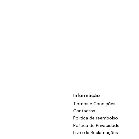
Informação
Termos e Condições
Contactos
Politica de reembolso
Política de Privacidade
Livro de Reclamações