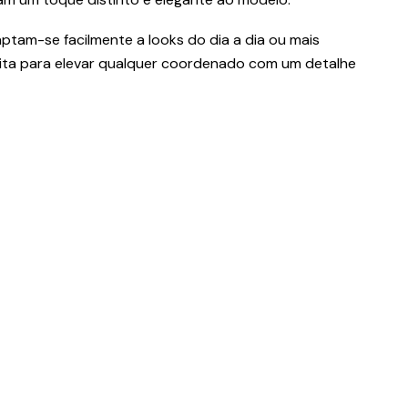
aptam-se facilmente a looks do dia a dia ou mais
ita para elevar qualquer coordenado com um detalhe